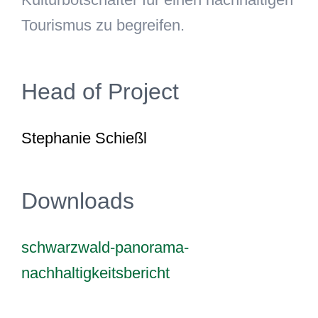
Tourismus zu begreifen.
Head of Project
Stephanie Schießl
Downloads
schwarzwald-panorama-
nachhaltigkeitsbericht