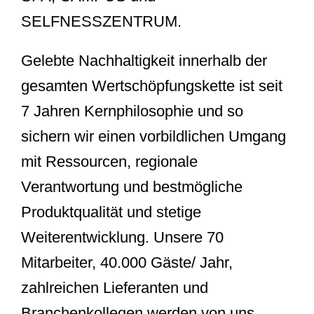
SELFNESSZENTRUM.
Gelebte Nachhaltigkeit innerhalb der
gesamten Wertschöpfungskette ist seit
7 Jahren Kernphilosophie und so
sichern wir einen vorbildlichen Umgang
mit Ressourcen, regionale
Verantwortung und bestmögliche
Produktqualität und stetige
Weiterentwicklung. Unsere 70
Mitarbeiter, 40.000 Gäste/ Jahr,
zahlreichen Lieferanten und
Branchenkollegen werden von uns