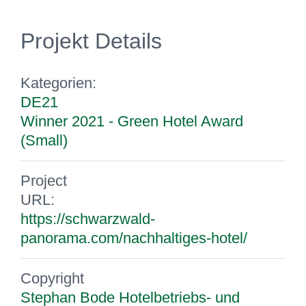
Projekt Details
Kategorien:
DE21
Winner 2021 - Green Hotel Award
(Small)
Project
URL:
https://schwarzwald-
panorama.com/nachhaltiges-hotel/
Copyright
Stephan Bode Hotelbetriebs- und