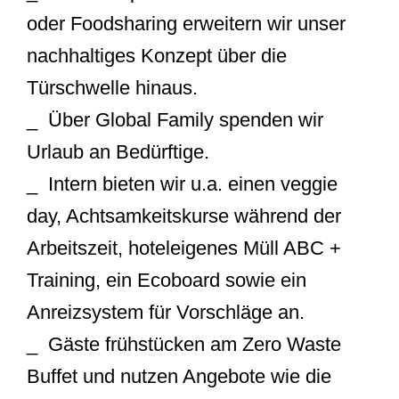
oder Foodsharing erweitern wir unser
nachhaltiges Konzept über die
Türschwelle hinaus.
_ Über Global Family spenden wir
Urlaub an Bedürftige.
_ Intern bieten wir u.a. einen veggie
day, Achtsamkeitskurse während der
Arbeitszeit, hoteleigenes Müll ABC +
Training, ein Ecoboard sowie ein
Anreizsystem für Vorschläge an.
_ Gäste frühstücken am Zero Waste
Buffet und nutzen Angebote wie die