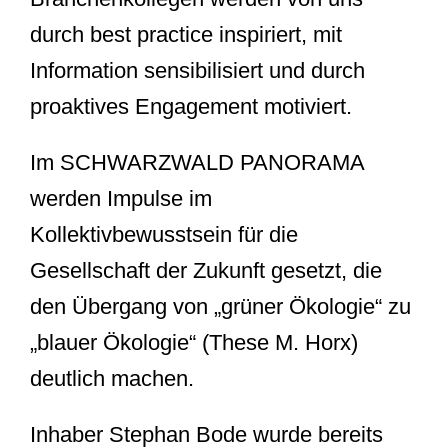
durch best practice inspiriert, mit
Information sensibilisiert und durch
proaktives Engagement motiviert.
Im SCHWARZWALD PANORAMA
werden Impulse im
Kollektivbewusstsein für die
Gesellschaft der Zukunft gesetzt, die
den Übergang von „grüner Ökologie“ zu
„blauer Ökologie“ (These M. Horx)
deutlich machen.
Inhaber Stephan Bode wurde bereits