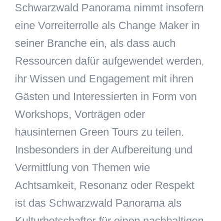
Schwarzwald Panorama nimmt insofern
eine Vorreiterrolle als Change Maker in
seiner Branche ein, als dass auch
Ressourcen dafür aufgewendet werden,
ihr Wissen und Engagement mit ihren
Gästen und Interessierten in Form von
Workshops, Vorträgen oder
hausinternen Green Tours zu teilen.
Insbesonders in der Aufbereitung und
Vermittlung von Themen wie
Achtsamkeit, Resonanz oder Respekt
ist das Schwarzwald Panorama als
Kulturbotschafter für einen nachhaltigen