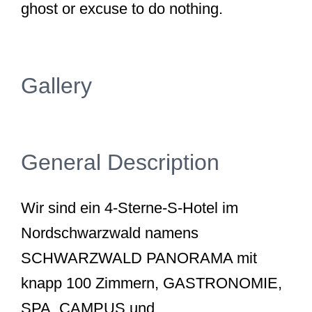
ghost or excuse to do nothing.
Gallery
General Description
Wir sind ein 4-Sterne-S-Hotel im
Nordschwarzwald namens
SCHWARZWALD PANORAMA mit
knapp 100 Zimmern, GASTRONOMIE,
SPA, CAMPUS und