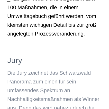
100 Maßnahmen, die in einem
Umwelttagebuch geführt werden, vom
kleinsten wichtigen Detail bis zur groß
angelegten Prozessveränderung.
Jury
Die Jury zeichnet das Schwarzwald
Panorama zum einen für sein
umfassendes Spektrum an
Nachhaltigkeitsmaßnahmen als Winner
aus. Denn das wird nahezu durch die