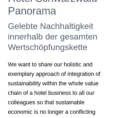
Panorama
Gelebte Nachhaltigkeit
innerhalb der gesamten
Wertschöpfungskette
We want to share our holistic and
exemplary approach of integration of
sustainability within the whole value
chain of a hotel business to all our
colleagues so that sustainable
economic is no longer a conflicting