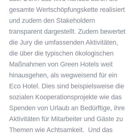
gesamte Wertschöpfungskette realisiert
und zudem den Stakeholdern
transparent dargestellt. Zudem bewertet
die Jury die umfassenden Aktivitäten,
die über die typischen ökologischen
Maßnahmen von Green Hotels weit
hinausgehen, als wegweisend für ein
Eco Hotel. Dies sind beispielsweise die
sozialen Kooperationsprojekte wie das
Spenden von Urlaub an Bedürftige, ihre
Aktivitäten für Mitarbeiter und Gäste zu
Themen wie Achtsamkeit. Und das