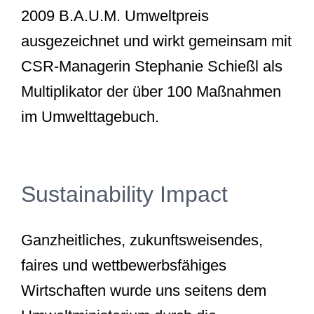
2009 B.A.U.M. Umweltpreis
ausgezeichnet und wirkt gemeinsam mit
CSR-Managerin Stephanie Schießl als
Multiplikator der über 100 Maßnahmen
im Umwelttagebuch.
Sustainability Impact
Ganzheitliches, zukunftsweisendes,
faires und wettbewerbsfähiges
Wirtschaften wurde uns seitens dem