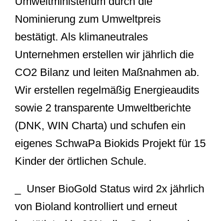
Umweltministerium durch die
Nominierung zum Umweltpreis
bestätigt. Als klimaneutrales
Unternehmen erstellen wir jährlich die
CO2 Bilanz und leiten Maßnahmen ab.
Wir erstellen regelmäßig Energieaudits
sowie 2 transparente Umweltberichte
(DNK, WIN Charta) und schufen ein
eigenes SchwaPa Biokids Projekt für 15
Kinder der örtlichen Schule.
_ Unser BioGold Status wird 2x jährlich
von Bioland kontrolliert und erneut