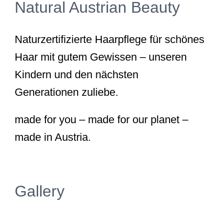
Natural Austrian Beauty
Naturzertifizierte Haarpflege für schönes
Haar mit gutem Gewissen – unseren
Kindern und den nächsten
Generationen zuliebe.
made for you – made for our planet –
made in Austria.
Gallery