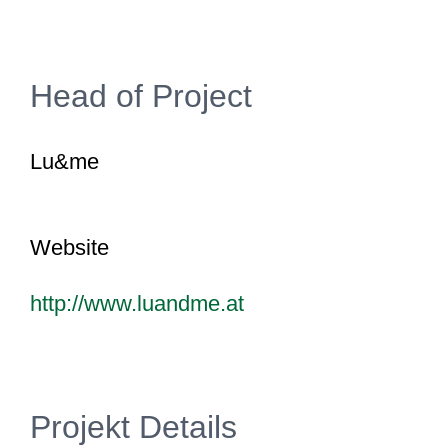
Head of Project
Lu&me
Website
http://www.luandme.at
Projekt Details