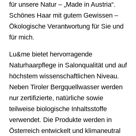
für unsere Natur – „Made in Austria“.
Schönes Haar mit gutem Gewissen –
Ökologische Verantwortung für Sie und
für mich.
Lu&me bietet hervorragende
Naturhaarpflege in Salonqualität und auf
höchstem wissenschaftlichen Niveau.
Neben Tiroler Bergquellwasser werden
nur zertifizierte, natürliche sowie
teilweise biologische Inhaltsstoffe
verwendet. Die Produkte werden in
Österreich entwickelt und klimaneutral