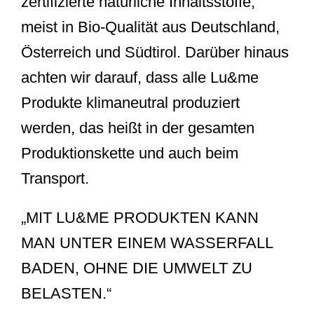
zertifizierte natürliche Inhaltsstoffe,
meist in Bio-Qualität aus Deutschland,
Österreich und Südtirol. Darüber hinaus
achten wir darauf, dass alle Lu&me
Produkte klimaneutral produziert
werden, das heißt in der gesamten
Produktionskette und auch beim
Transport.
„MIT LU&ME PRODUKTEN KANN
MAN UNTER EINEM WASSERFALL
BADEN, OHNE DIE UMWELT ZU
BELASTEN.“