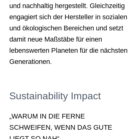
und nachhaltig hergestellt. Gleichzeitig
engagiert sich der Hersteller in sozialen
und ökologischen Bereichen und setzt
damit neue Maßstäbe für einen
lebenswerten Planeten für die nächsten
Generationen.
Sustainability Impact
„WARUM IN DIE FERNE
SCHWEIFEN, WENN DAS GUTE
LIEGT SO NAH“.