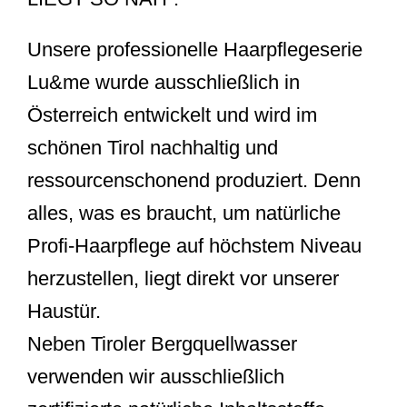
Unsere professionelle Haarpflegeserie
Lu&me wurde ausschließlich in
Österreich entwickelt und wird im
schönen Tirol nachhaltig und
ressourcenschonend produziert. Denn
alles, was es braucht, um natürliche
Profi-Haarpflege auf höchstem Niveau
herzustellen, liegt direkt vor unserer
Haustür.
Neben Tiroler Bergquellwasser
verwenden wir ausschließlich