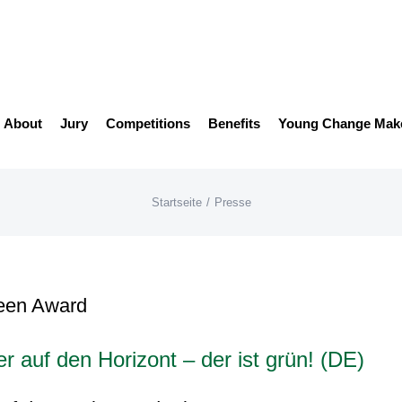
About
Jury
Competitions
Benefits
Young Change Mak
Startseite
/
Presse
r auf den Horizont – der ist grün! (DE)