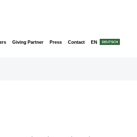
ers
Giving Partner
Press
Contact
EN
DEUTSCH