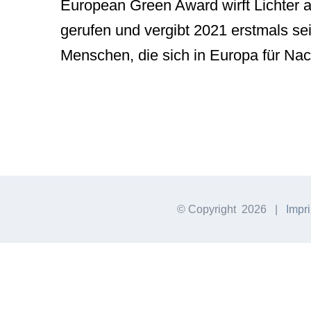
European Green Award wirft Lichter 
gerufen und vergibt 2021 erstmals se
Menschen, die sich in Europa für Nac
© Copyright
2026 |
Impri